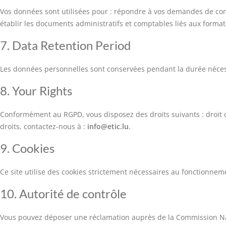
Vos données sont utilisées pour : répondre à vos demandes de conta
établir les documents administratifs et comptables liés aux format
7. Data Retention Period
Les données personnelles sont conservées pendant la durée nécessa
8. Your Rights
Conformément au RGPD, vous disposez des droits suivants : droit d’a
droits, contactez-nous à :
info@etic.lu
.
9. Cookies
Ce site utilise des cookies strictement nécessaires au fonctionnem
10. Autorité de contrôle
Vous pouvez déposer une réclamation auprès de la Commission Na