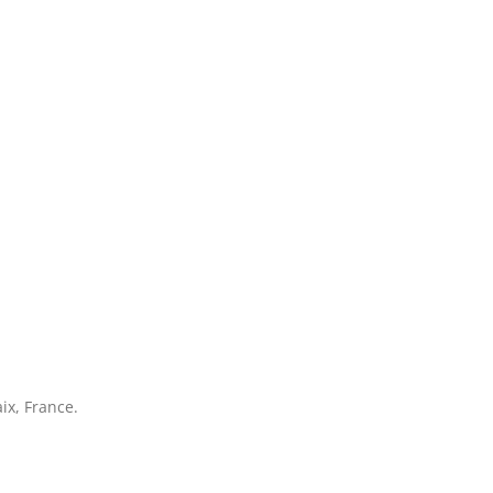
ix, France.