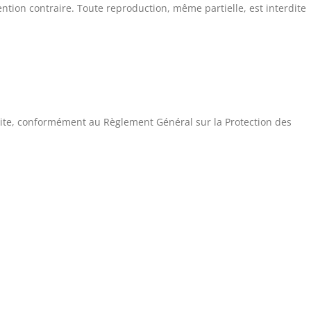
ention contraire. Toute reproduction, même partielle, est interdite
 site, conformément au Règlement Général sur la Protection des