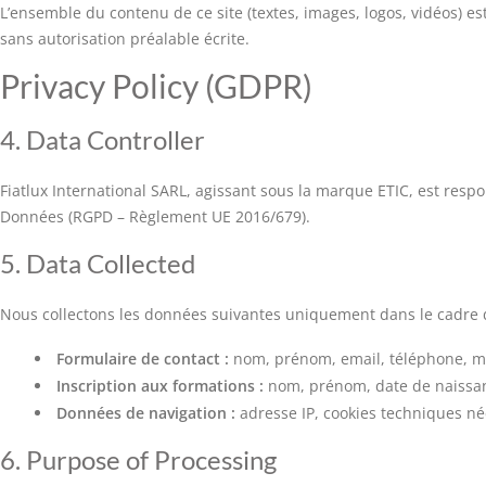
L’ensemble du contenu de ce site (textes, images, logos, vidéos) est
sans autorisation préalable écrite.
Privacy Policy (GDPR)
4. Data Controller
Fiatlux International SARL, agissant sous la marque ETIC, est res
Données (RGPD – Règlement UE 2016/679).
5. Data Collected
Nous collectons les données suivantes uniquement dans le cadre d
Formulaire de contact :
nom, prénom, email, téléphone, 
Inscription aux formations :
nom, prénom, date de naissan
Données de navigation :
adresse IP, cookies techniques né
6. Purpose of Processing