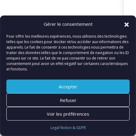
© FIATLUX INTERNATIONAL SARL
Gérer le consentement
Pour offrir les meilleures expériences, nous utilisons des technologies
telles que les cookies pour stocker et/ou accéder aux informations des
appareils. Le fait de consentir à ces technologies nous permettra de
traiter des données telles que le comportement de navigation ou les ID
uniques sur ce site. Le fait de ne pas consentir ou de retirer son
consentement peut avoir un effet négatif sur certaines caractéristiques
et fonctions.
Accepter
Refuser
Voir les préférences
Legal Notice & GDPR