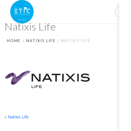
Natixis Life
HOME
NATIXIS LIFE
NATIXIS LIFE
«
Natixis Life