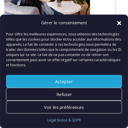
Gérer le consentement
Pour offrir les meilleures expériences, nous utilisons des technologies
telles que les cookies pour stocker et/ou accéder aux informations des
appareils. Le fait de consentir à ces technologies nous permettra de
traiter des données telles que le comportement de navigation ou les ID
uniques sur ce site. Le fait de ne pas consentir ou de retirer son
«
Lëtzebuergesch – After Lunch Deal
consentement peut avoir un effet négatif sur certaines caractéristiques
et fonctions.
Accepter
© FIATLUX INTERNATIONAL SARL
Refuser
Voir les préférences
Legal Notice & GDPR