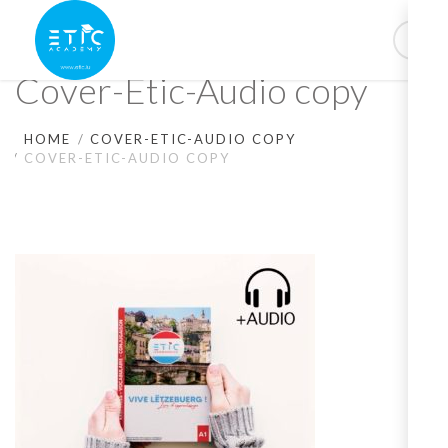
Cover-Etic-Audio copy
HOME
COVER-ETIC-AUDIO COPY
COVER-ETIC-AUDIO COPY