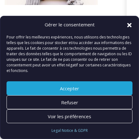
Gérer le consentement
«
Cover-Etic-Audio copy
Pour offrir les meilleures expériences, nous utilisons des technologies
telles que les cookies pour stocker et/ou accéder aux informations des
appareils. Le fait de consentir à ces technologies nous permettra de
traiter des données telles que le comportement de navigation ou les ID
uniques sur ce site. Le fait de ne pas consentir ou de retirer son
consentement peut avoir un effet négatif sur certaines caractéristiques
© FIATLUX INTERNATIONAL SARL
et fonctions.
Accepter
Refuser
Voir les préférences
Legal Notice & GDPR