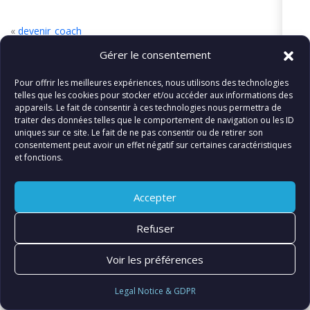
«
devenir_coach
Gérer le consentement
Pour offrir les meilleures expériences, nous utilisons des technologies
telles que les cookies pour stocker et/ou accéder aux informations des
© FIATLUX INTERNATIONAL SARL
appareils. Le fait de consentir à ces technologies nous permettra de
traiter des données telles que le comportement de navigation ou les ID
uniques sur ce site. Le fait de ne pas consentir ou de retirer son
consentement peut avoir un effet négatif sur certaines caractéristiques
et fonctions.
Accepter
Refuser
Voir les préférences
Legal Notice & GDPR