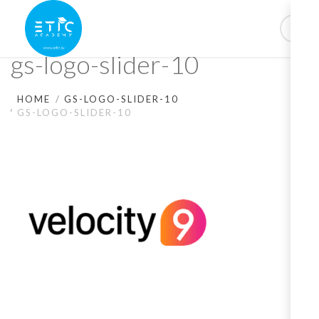
gs-logo-slider-10
HOME
GS-LOGO-SLIDER-10
GS-LOGO-SLIDER-10