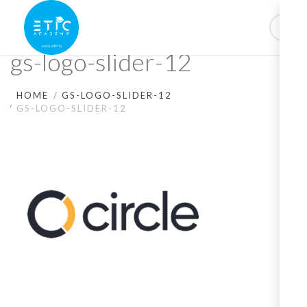
gs-logo-slider-12
HOME
GS-LOGO-SLIDER-12
GS-LOGO-SLIDER-12