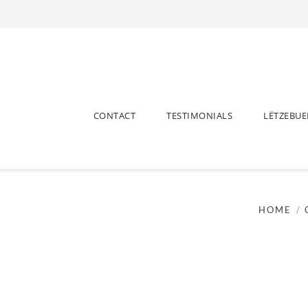
CONTACT
TESTIMONIALS
LËTZEBU
HOME