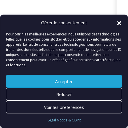
Gérer le consentement
© FIATLUX INTERNATIONAL SARL
Pour offrir les meilleures expériences, nous utilisons des technologies
telles que les cookies pour stocker et/ou accéder aux informations des
appareils. Le fait de consentir à ces technologies nous permettra de
traiter des données telles que le comportement de navigation ou les ID
uniques sur ce site. Le fait de ne pas consentir ou de retirer son
consentement peut avoir un effet négatif sur certaines caractéristiques
et fonctions.
Accepter
Refuser
Voir les préférences
Legal Notice & GDPR