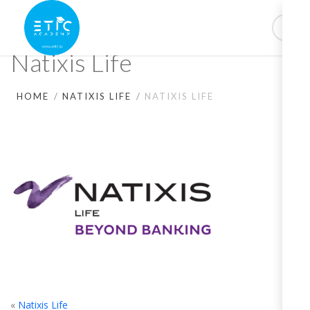
Natixis Life
HOME
NATIXIS LIFE
NATIXIS LIFE
«
Natixis Life