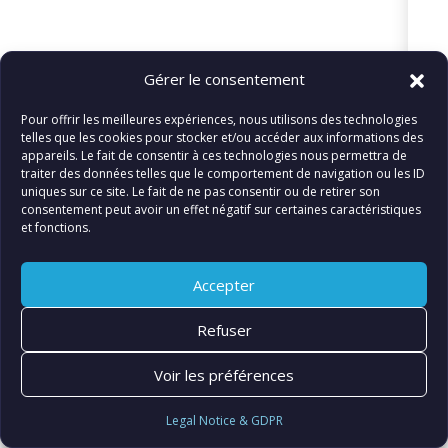
Gérer le consentement
© FIATLUX INTERNATIONAL SARL
Pour offrir les meilleures expériences, nous utilisons des technologies
telles que les cookies pour stocker et/ou accéder aux informations des
appareils. Le fait de consentir à ces technologies nous permettra de
traiter des données telles que le comportement de navigation ou les ID
uniques sur ce site. Le fait de ne pas consentir ou de retirer son
consentement peut avoir un effet négatif sur certaines caractéristiques
et fonctions.
Accepter
Refuser
Voir les préférences
Legal Notice & GDPR