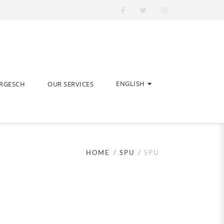
ENGLISH
ERGESCH
OUR SERVICES
HOME
SPU
SPU