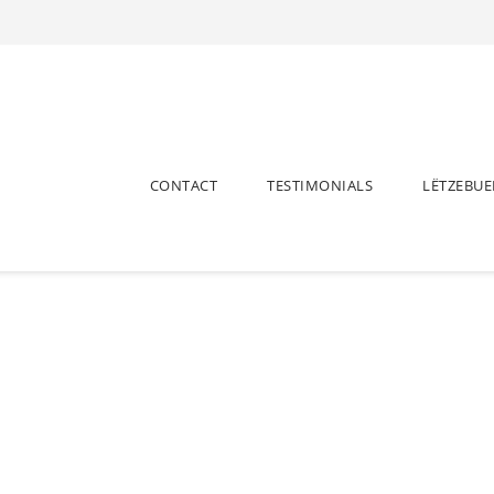
CONTACT
TESTIMONIALS
LËTZEBU