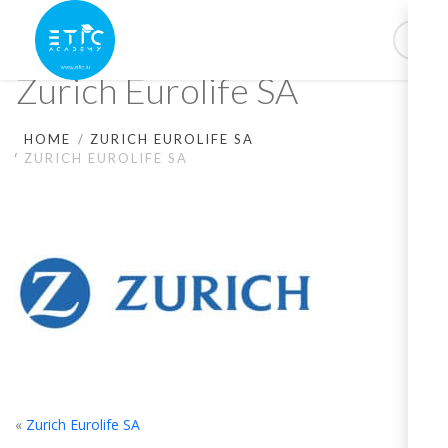
Zurich Eurolife SA
HOME
ZURICH EUROLIFE SA
ZURICH EUROLIFE SA
«
Zurich Eurolife SA