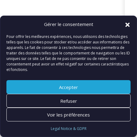
© FIATLUX INTERNATIONAL SARL
Gérer le consentement
Pour offrir les meilleures expériences, nous utilisons des technologies
telles que les cookies pour stocker et/ou accéder aux informations des
appareils. Le fait de consentir à ces technologies nous permettra de
traiter des données telles que le comportement de navigation ou les ID
uniques sur ce site. Le fait de ne pas consentir ou de retirer son
consentement peut avoir un effet négatif sur certaines caractéristiques
et fonctions.
Accepter
Refuser
Voir les préférences
Legal Notice & GDPR