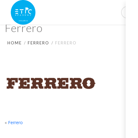
Ferrero
HOME
FERRERO
FERRERO
«
Ferrero