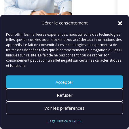
Gérer le consentement
Pour offrir les meilleures expériences, nous utilisons des technologies
telles que les cookies pour stocker et/ou accéder aux informations des
appareils. Le fait de consentir à ces technologies nous permettra de
traiter des données telles que le comportement de navigation ou les ID
uniques sur ce site. Le fait de ne pas consentir ou de retirer son
«
Nathanaël Benizri
consentement peut avoir un effet négatif sur certaines caractéristiques
et fonctions.
Accepter
© FIATLUX INTERNATIONAL SARL
Refuser
Voir les préférences
Legal Notice & GDPR