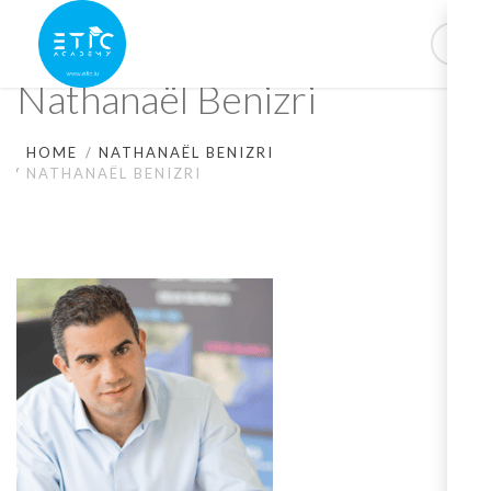
Nathanaël Benizri
HOME
NATHANAËL BENIZRI
NATHANAËL BENIZRI