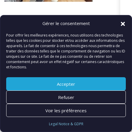
Gérer le consentement
«
pexels-fauxels-3184291
Pour offrir les meilleures expériences, nous utilisons des technologies
telles que les cookies pour stocker et/ou accéder aux informations des
appareils. Le fait de consentir à ces technologies nous permettra de
traiter des données telles que le comportement de navigation ou les ID
uniques sur ce site. Le fait de ne pas consentir ou de retirer son
© FIATLUX INTERNATIONAL SARL
consentement peut avoir un effet négatif sur certaines caractéristiques
et fonctions.
Accepter
Refuser
Voir les préférences
Legal Notice & GDPR