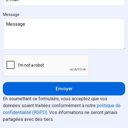
Message
Envoyer
En soumettant ce formulaire, vous acceptez que vos
données soient traitées conformément à notre
politique de
confidentialité (RGPD)
. Vos informations ne seront jamais
partagées avec des tiers.