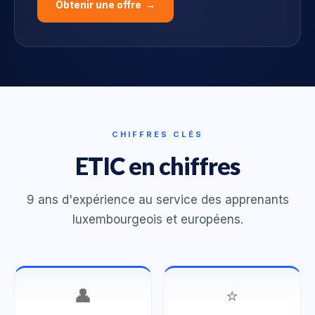
Obtenir une offre →
CHIFFRES CLÉS
ETIC en chiffres
9 ans d'expérience au service des apprenants
luxembourgeois et européens.
👤
⭐