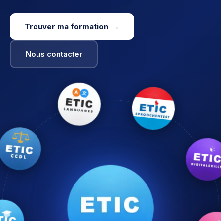
Trouver ma formation →
Nous contacter