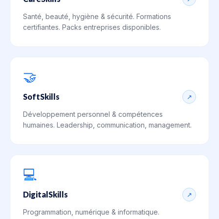
Santé, beauté, hygiène & sécurité. Formations
certifiantes. Packs entreprises disponibles.
🤝
SoftSkills
↗
Développement personnel & compétences
humaines. Leadership, communication, management.
💻
DigitalSkills
↗
Programmation, numérique & informatique.