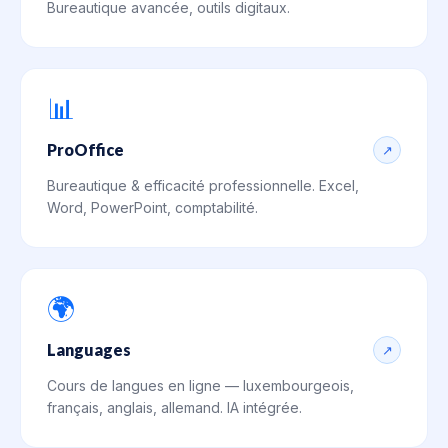
Bureautique avancée, outils digitaux.
📊
ProOffice
↗
Bureautique & efficacité professionnelle. Excel,
Word, PowerPoint, comptabilité.
🌍
Languages
↗
Cours de langues en ligne — luxembourgeois,
français, anglais, allemand. IA intégrée.