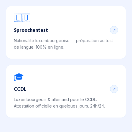
🇱🇺
Sproochentest
↗
Nationalité luxembourgeoise — préparation au test
de langue. 100% en ligne.
🎓
CCDL
↗
Luxembourgeois & allemand pour le CCDL.
Attestation officielle en quelques jours. 24h/24.