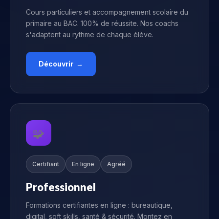
Cours particuliers et accompagnement scolaire du
primaire au BAC. 100% de réussite. Nos coachs
s'adaptent au rythme de chaque élève.
Découvrir →
🧩
Certifiant
En ligne
Agréé
Professionnel
Formations certifiantes en ligne : bureautique,
digital, soft skills, santé & sécurité. Montez en