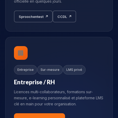
officielle en quelques jours.
Sproochentest ↗
CCDL ↗
🏢
Entreprise
Sur-mesure
LMS privé
Entreprise / RH
Licences multi-collaborateurs, formations sur-
mesure, e-learning personnalisé et plateforme LMS
clé en main pour votre organisation.