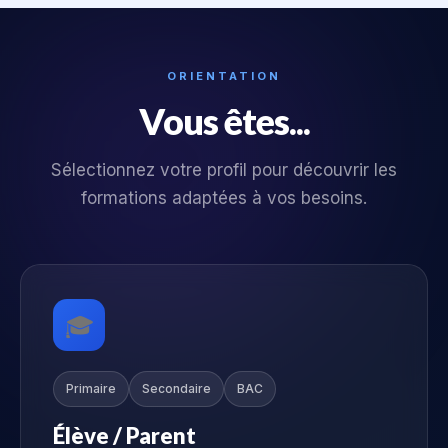
ORIENTATION
Vous êtes...
Sélectionnez votre profil pour découvrir les
formations adaptées à vos besoins.
🎓
Primaire
Secondaire
BAC
Élève / Parent