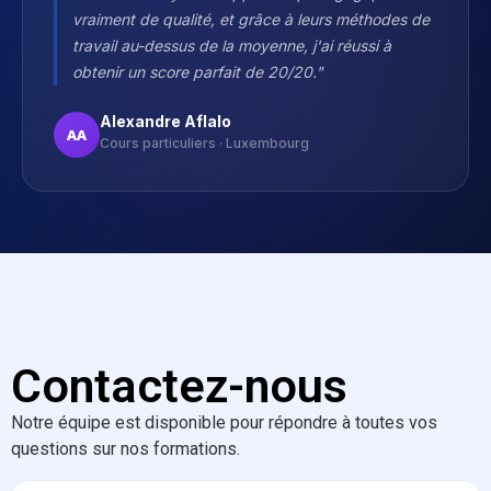
vraiment de qualité, et grâce à leurs méthodes de
travail au-dessus de la moyenne, j'ai réussi à
obtenir un score parfait de 20/20."
Alexandre Aflalo
AA
Cours particuliers · Luxembourg
Contactez-nous
Notre équipe est disponible pour répondre à toutes vos
questions sur nos formations.