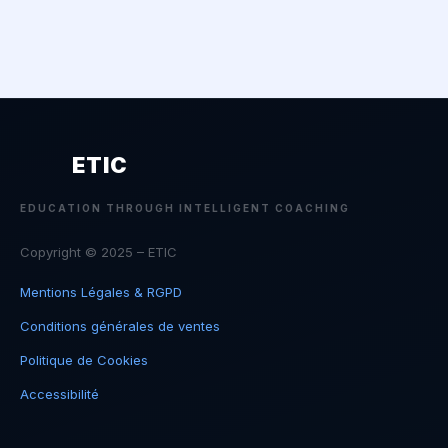
ETIC
EDUCATION THROUGH INTELLIGENT COACHING
Copyright © 2025 – ETIC
Mentions Légales & RGPD
Conditions générales de ventes
Politique de Cookies
Accessibilité