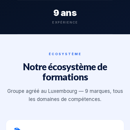
9 ans
EXPÉRIENCE
ÉCOSYSTÈME
Notre écosystème de
formations
Groupe agréé au Luxembourg — 9 marques, tous
les domaines de compétences.