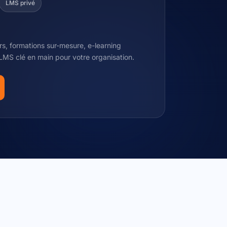
LMS privé
rs, formations sur-mesure, e-learning
LMS clé en main pour votre organisation.