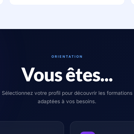
ORIENTATION
Vous êtes...
Sélectionnez votre profil pour découvrir les formations
adaptées à vos besoins.