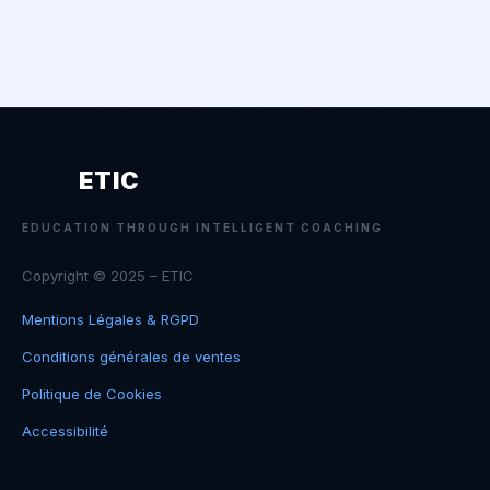
ETIC
EDUCATION THROUGH INTELLIGENT COACHING
Copyright © 2025 – ETIC
Mentions Légales & RGPD
Conditions générales de ventes
Politique de Cookies
Accessibilité