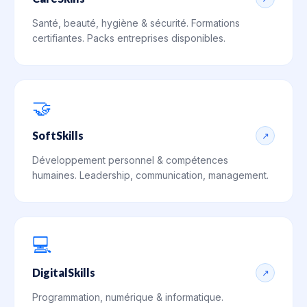
Santé, beauté, hygiène & sécurité. Formations
certifiantes. Packs entreprises disponibles.
🤝
SoftSkills
↗
Développement personnel & compétences
humaines. Leadership, communication, management.
💻
DigitalSkills
↗
Programmation, numérique & informatique.