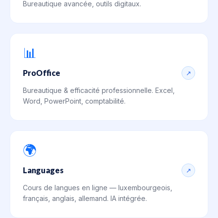
Bureautique avancée, outils digitaux.
📊
ProOffice
↗
Bureautique & efficacité professionnelle. Excel,
Word, PowerPoint, comptabilité.
🌍
Languages
↗
Cours de langues en ligne — luxembourgeois,
français, anglais, allemand. IA intégrée.