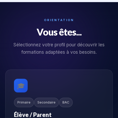
ORIENTATION
Vous êtes...
Sélectionnez votre profil pour découvrir les
formations adaptées à vos besoins.
🎓
Primaire
Secondaire
BAC
Élève / Parent