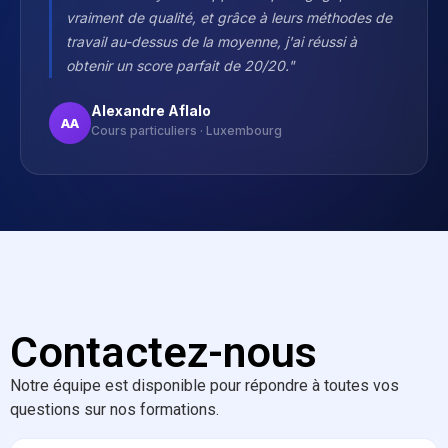
vraiment de qualité, et grâce à leurs méthodes de
travail au-dessus de la moyenne, j'ai réussi à
obtenir un score parfait de 20/20."
Alexandre Aflalo
AA
Cours particuliers · Luxembourg
Contactez-nous
Notre équipe est disponible pour répondre à toutes vos
questions sur nos formations.