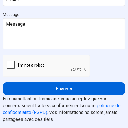
Message
Envoyer
En soumettant ce formulaire, vous acceptez que vos
données soient traitées conformément à notre
politique de
confidentialité (RGPD)
. Vos informations ne seront jamais
partagées avec des tiers.