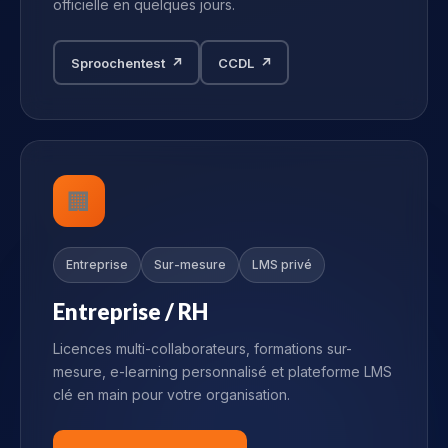
officielle en quelques jours.
Sproochentest ↗
CCDL ↗
🏢
Entreprise
Sur-mesure
LMS privé
Entreprise / RH
Licences multi-collaborateurs, formations sur-
mesure, e-learning personnalisé et plateforme LMS
clé en main pour votre organisation.