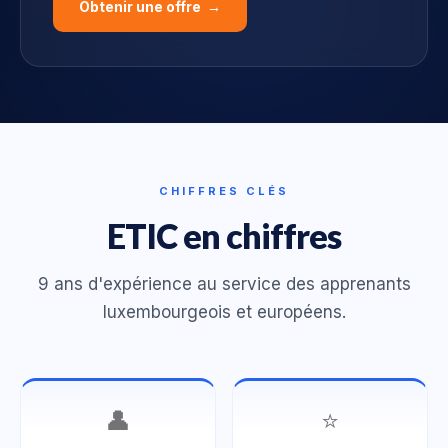
Obtenir une offre →
CHIFFRES CLÉS
ETIC en chiffres
9 ans d'expérience au service des apprenants
luxembourgeois et européens.
👤
⭐