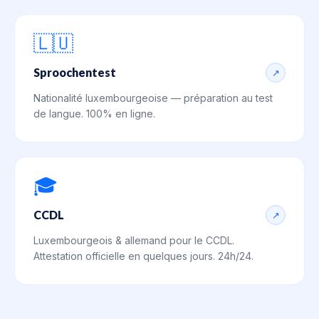
🇱🇺
Sproochentest
↗
Nationalité luxembourgeoise — préparation au test
de langue. 100% en ligne.
🎓
CCDL
↗
Luxembourgeois & allemand pour le CCDL.
Attestation officielle en quelques jours. 24h/24.