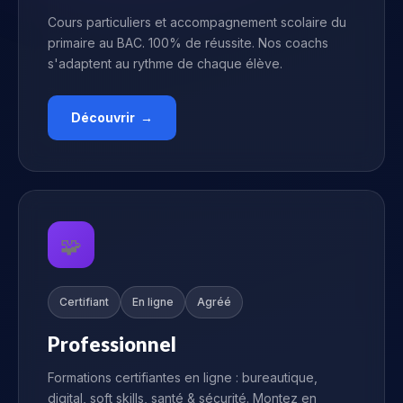
Cours particuliers et accompagnement scolaire du
primaire au BAC. 100% de réussite. Nos coachs
s'adaptent au rythme de chaque élève.
Découvrir →
🧩
Certifiant
En ligne
Agréé
Professionnel
Formations certifiantes en ligne : bureautique,
digital, soft skills, santé & sécurité. Montez en