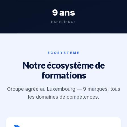
9 ans
EXPÉRIENCE
ÉCOSYSTÈME
Notre écosystème de
formations
Groupe agréé au Luxembourg — 9 marques, tous
les domaines de compétences.