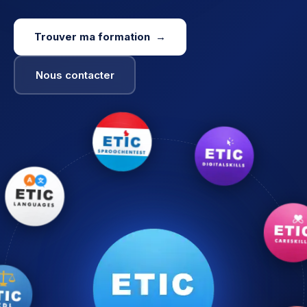
Trouver ma formation →
Nous contacter