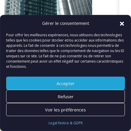
Gérer le consentement
Pour offrir les meilleures expériences, nous utilisons des technologies
telles que les cookies pour stocker et/ou accéder aux informations des
appareils. Le fait de consentir à ces technologies nous permettra de
traiter des données telles que le comportement de navigation ou les ID
uniques sur ce site. Le fait de ne pas consentir ou de retirer son
«
Lëtzebuergesch – Entrepise Formula
consentement peut avoir un effet négatif sur certaines caractéristiques
et fonctions.
Accepter
© FIATLUX INTERNATIONAL SARL
Refuser
Voir les préférences
Legal Notice & GDPR