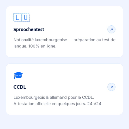
🇱🇺
Sproochentest
↗
Nationalité luxembourgeoise — préparation au test de
langue. 100% en ligne.
🎓
CCDL
↗
Luxembourgeois & allemand pour le CCDL.
Attestation officielle en quelques jours. 24h/24.