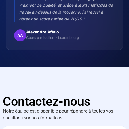
vraiment de qualité, et grâce à leurs méthodes de
travail au-dessus de la moyenne, j'ai réussi à
obtenir un score parfait de 20/20."
Alexandre Aflalo
AA
Cours particuliers · Luxembourg
Contactez-nous
Notre équipe est disponible pour répondre à toutes vos
questions sur nos formations.