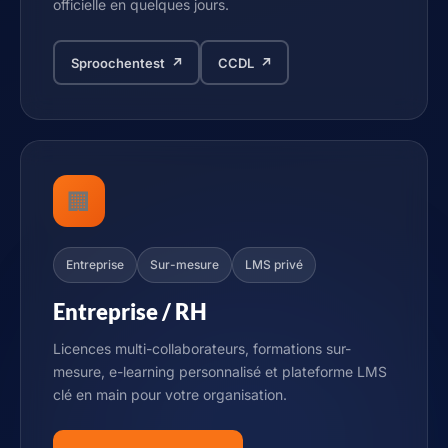
officielle en quelques jours.
Sproochentest ↗
CCDL ↗
🏢
Entreprise
Sur-mesure
LMS privé
Entreprise / RH
Licences multi-collaborateurs, formations sur-
mesure, e-learning personnalisé et plateforme LMS
clé en main pour votre organisation.