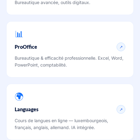
Bureautique avancée, outils digitaux.
📊
ProOffice
↗
Bureautique & efficacité professionnelle. Excel, Word,
PowerPoint, comptabilité.
🌍
Languages
↗
Cours de langues en ligne — luxembourgeois,
français, anglais, allemand. IA intégrée.