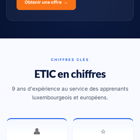
Obtenir une offre →
CHIFFRES CLÉS
ETIC en chiffres
9 ans d'expérience au service des apprenants
luxembourgeois et européens.
👤
⭐