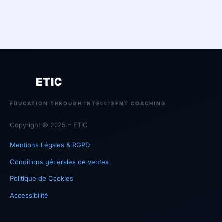
ETIC
EDUCATION THROUGH INTELLIGENT COACHING
Copyright © 2025 – ETIC
Mentions Légales & RGPD
Conditions générales de ventes
Politique de Cookies
Accessibilité