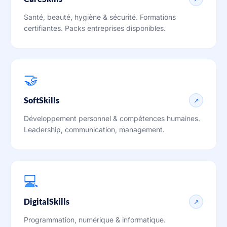
Santé, beauté, hygiène & sécurité. Formations
certifiantes. Packs entreprises disponibles.
🤝
SoftSkills
↗
Développement personnel & compétences humaines.
Leadership, communication, management.
💻
DigitalSkills
↗
Programmation, numérique & informatique.