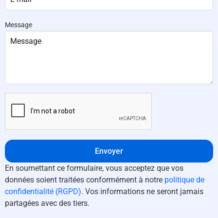
Message
Envoyer
En soumettant ce formulaire, vous acceptez que vos
données soient traitées conformément à notre
politique de
confidentialité (RGPD)
. Vos informations ne seront jamais
partagées avec des tiers.