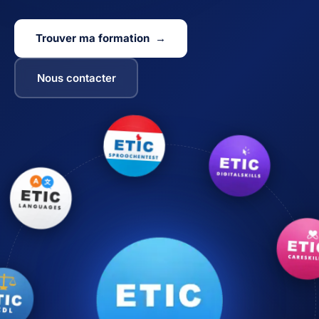
Trouver ma formation →
Nous contacter