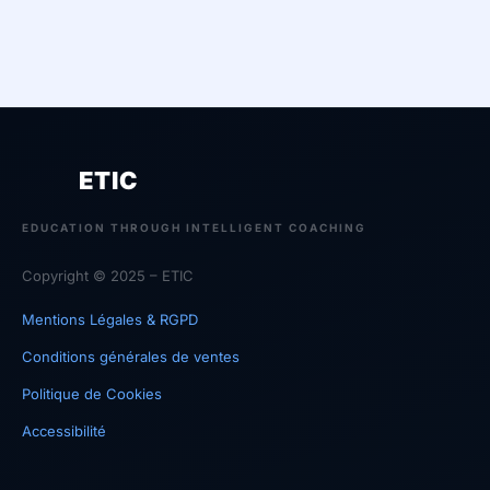
ETIC
EDUCATION THROUGH INTELLIGENT COACHING
Copyright © 2025 – ETIC
Mentions Légales & RGPD
Conditions générales de ventes
Politique de Cookies
Accessibilité