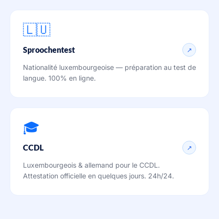
🇱🇺
Sproochentest
↗
Nationalité luxembourgeoise — préparation au test de
langue. 100% en ligne.
🎓
CCDL
↗
Luxembourgeois & allemand pour le CCDL.
Attestation officielle en quelques jours. 24h/24.