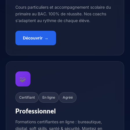
Cours particuliers et accompagnement scolaire du
primaire au BAC. 100% de réussite. Nos coachs
s'adaptent au rythme de chaque élève.
Découvrir →
🧩
Certifiant
En ligne
Agréé
Professionnel
Formations certifiantes en ligne : bureautique,
digital, soft skills, santé & sécurité. Montez en