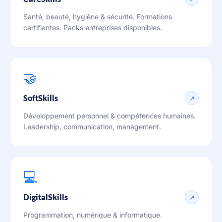
Santé, beauté, hygiène & sécurité. Formations
certifiantes. Packs entreprises disponibles.
🤝
SoftSkills
↗
Développement personnel & compétences humaines.
Leadership, communication, management.
💻
DigitalSkills
↗
Programmation, numérique & informatique.