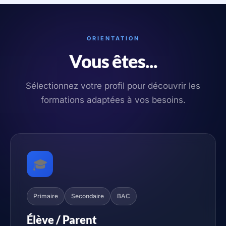
ORIENTATION
Vous êtes...
Sélectionnez votre profil pour découvrir les
formations adaptées à vos besoins.
🎓
Primaire
Secondaire
BAC
Élève / Parent