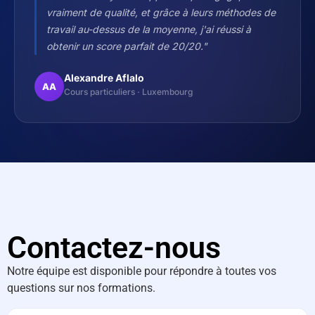
vraiment de qualité, et grâce à leurs méthodes de
travail au-dessus de la moyenne, j'ai réussi à
obtenir un score parfait de 20/20."
Alexandre Aflalo
AA
Cours particuliers · Luxembourg
Contactez-nous
Notre équipe est disponible pour répondre à toutes vos
questions sur nos formations.