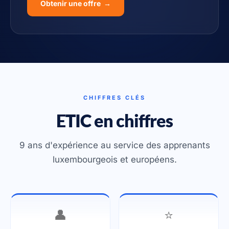
Obtenir une offre →
CHIFFRES CLÉS
ETIC en chiffres
9 ans d'expérience au service des apprenants
luxembourgeois et européens.
👤
⭐