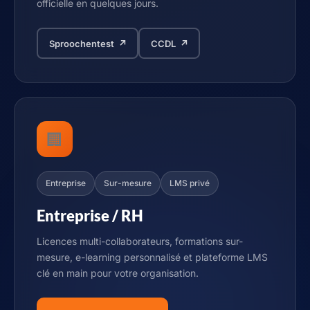
officielle en quelques jours.
Sproochentest ↗
CCDL ↗
🏢
Entreprise
Sur-mesure
LMS privé
Entreprise / RH
Licences multi-collaborateurs, formations sur-
mesure, e-learning personnalisé et plateforme LMS
clé en main pour votre organisation.