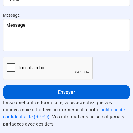
Message
Envoyer
En soumettant ce formulaire, vous acceptez que vos
données soient traitées conformément à notre
politique de
confidentialité (RGPD)
. Vos informations ne seront jamais
partagées avec des tiers.