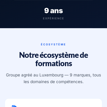
9 ans
EXPÉRIENCE
ÉCOSYSTÈME
Notre écosystème de
formations
Groupe agréé au Luxembourg — 9 marques, tous
les domaines de compétences.