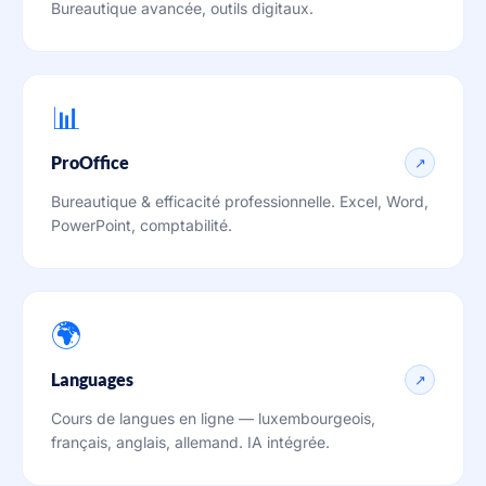
Bureautique avancée, outils digitaux.
📊
ProOffice
↗
Bureautique & efficacité professionnelle. Excel, Word,
PowerPoint, comptabilité.
🌍
Languages
↗
Cours de langues en ligne — luxembourgeois,
français, anglais, allemand. IA intégrée.